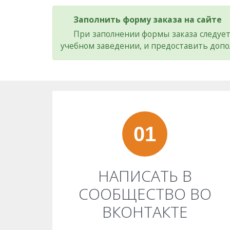
Заполнить форму заказа на сайте
При заполнении формы заказа следует
учебном заведении, и предоставить допо
01
НАПИСАТЬ В
СООБЩЕСТВО ВО
ВКОНТАКТЕ