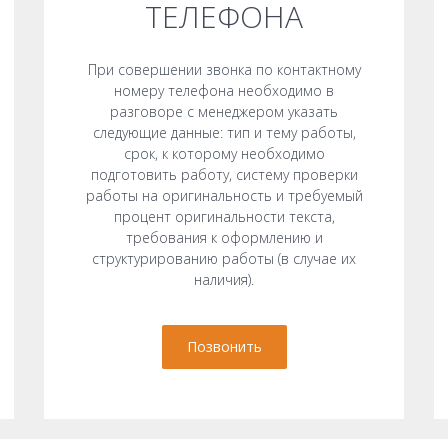
ТЕЛЕФОНА
При совершении звонка по контактному
номеру телефона необходимо в
разговоре с менеджером указать
следующие данные: тип и тему работы,
срок, к которому необходимо
подготовить работу, систему проверки
работы на оригинальность и требуемый
процент оригинальности текста,
требования к оформлению и
структурированию работы (в случае их
наличия).
Позвонить