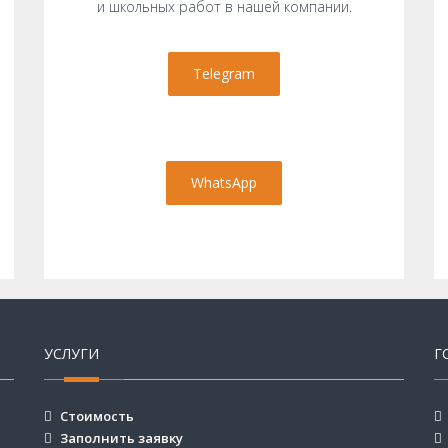
и школьных работ в нашей компании.
Telegram
WhatsApp
УСЛУГИ
Г
Стоимость
Заполнить заявку