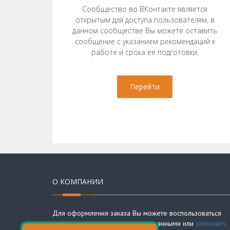
Сообщество во ВКонтакте является
открытым для доступа пользователям, в
данном сообществе Вы можете оставить
сообщение с указанием рекомендаций к
работе и срока ее подготовки.
Перейти
О КОМПАНИИ
Для оформления заказа Вы можете воспользоваться
представленными контактными данными или
заполнить