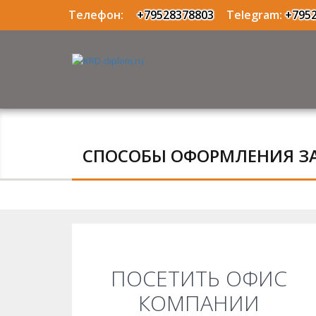
Телефон:
+79528378803
Telegram:
+795
СПОСОБЫ ОФОРМЛЕНИЯ З
ПОСЕТИТЬ ОФИС
КОМПАНИИ