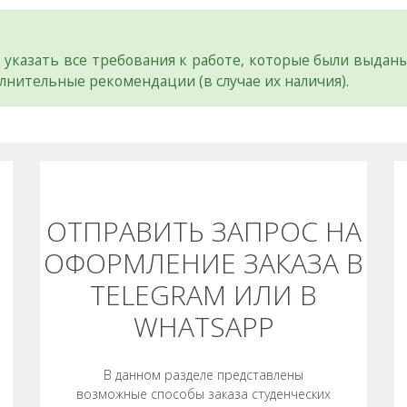
 указать все требования к работе, которые были выдан
лнительные рекомендации (в случае их наличия).
ОТПРАВИТЬ ЗАПРОС НА
ОФОРМЛЕНИЕ ЗАКАЗА В
TELEGRAM ИЛИ В
WHATSAPP
В данном разделе представлены
возможные способы заказа студенческих