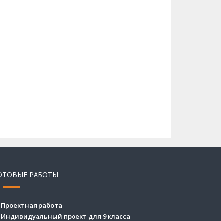
ОТОВЫЕ РАБОТЫ
Проектная работа
Индивидуальный проект для 9 класса