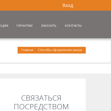
Вход
КЦИИ
ГАРАНТИИ
ЗАКАЗАТЬ
КОНТАКТЫ
Главная
Способы оформления заказа
СВЯЗАТЬСЯ
ПОСРЕДСТВОМ