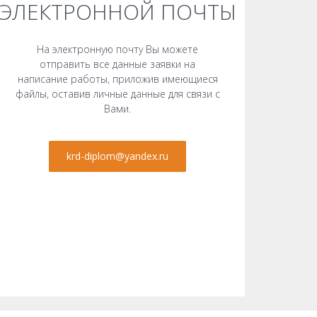
ЭЛЕКТРОННОЙ ПОЧТЫ
На электронную почту Вы можете
отправить все данные заявки на
написание работы, приложив имеющиеся
файлы, оставив личные данные для связи с
Вами.
krd-diplom@yandex.ru