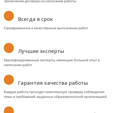
Заключение договора на написание работы
Всегда в срок
Своевременное и качественное выполнение работ
Лучшие эксперты
Квалифицированные эксперты, имеющие большой опыт в
написании работ
Гарантия качества работы
Каждая работа проходит комплексную проверку соблюдения
темы и требований, выданных образовательной организацией