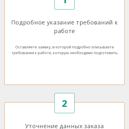
Подробное указание требований к
работе
Оставляете заявку, в которой подробно описываете
требования к работе, которую необходимо подготовить
2
Уточнение данных заказа