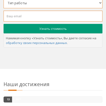
Нажимая кнопку «Узнать стоимость», Вы даете согласие на
обработку своих персональных данных
.
Наши достижения
13
ЛЕТ
НА