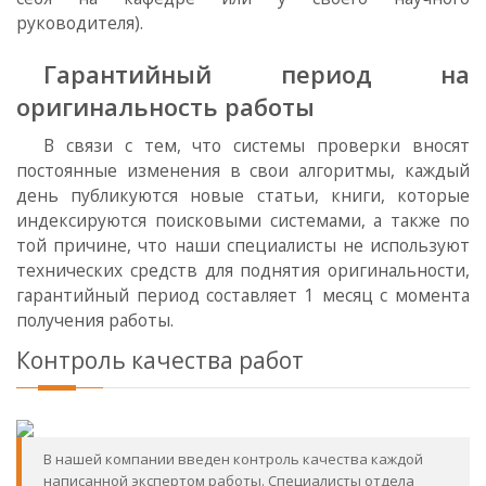
руководителя).
Гарантийный период на
оригинальность работы
В связи с тем, что системы проверки вносят
постоянные изменения в свои алгоритмы, каждый
день публикуются новые статьи, книги, которые
индексируются поисковыми системами, а также по
той причине, что наши специалисты не используют
технических средств для поднятия оригинальности,
гарантийный период составляет 1 месяц с момента
получения работы.
Контроль качества работ
В нашей компании введен контроль качества каждой
написанной экспертом работы. Специалисты отдела