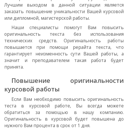
Лучшим выходом в данной ситуации является
заказать повышение уникальности Вашей курсовой
или дипломной, магистерской работы.
Наши специалисты помогут Вам повысить
оригинальность текста без использования
технических средств. Оригинальность работы
повышается при помощи рерайта текста, что
гарантирует неизменность сути Вашей работы, а
значит и преподавателем такая работа будет
принята.
Повышение оригинальности
курсовой работы
Если Вам необходимо повысить оригинальность
теста в курсовой работе, Вы всегда можете
обратиться за помощью в нашу компанию.
Оригинальность в курсовой будет повышена до
нужного Вам процента в срок от 1 дня.