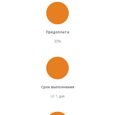
Предоплата
30%
Срок выполнения
от 1 дня