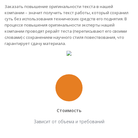
Заказать повышение оригинальности текста в нашей
компании – значит получить текст работы, который сохранил
суть без использования технических средств его поднятия. В
процессе повышения оригинальности эксперты нашей
компании проводят рерайт теста (переписывают его своими
словами) с сохранением научного стиля повествования, что
гарантирует сдачу материала.
Стоимость
Зависит от объема и требований