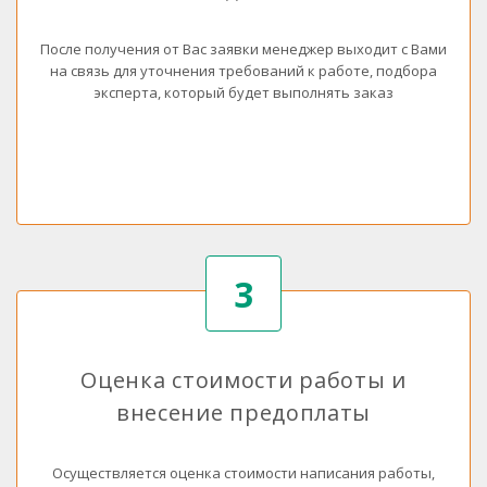
После получения от Вас заявки менеджер выходит с Вами
на связь для уточнения требований к работе, подбора
эксперта, который будет выполнять заказ
3
Оценка стоимости работы и
внесение предоплаты
Осуществляется оценка стоимости написания работы,