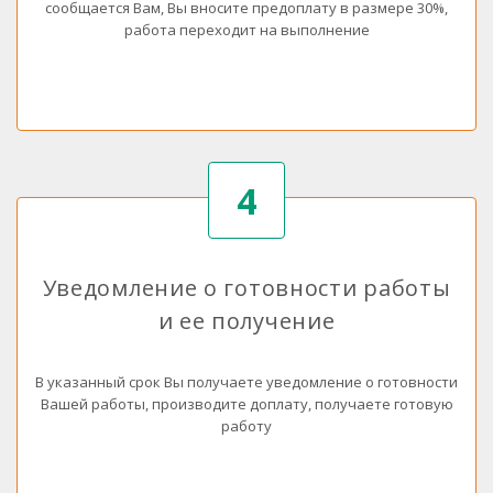
сообщается Вам, Вы вносите предоплату в размере 30%,
работа переходит на выполнение
4
Уведомление о готовности работы
и ее получение
В указанный срок Вы получаете уведомление о готовности
Вашей работы, производите доплату, получаете готовую
работу