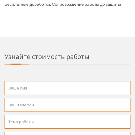
Бесплатные доработки. Сопровождение работы до защиты
Узнайте стоимость работы