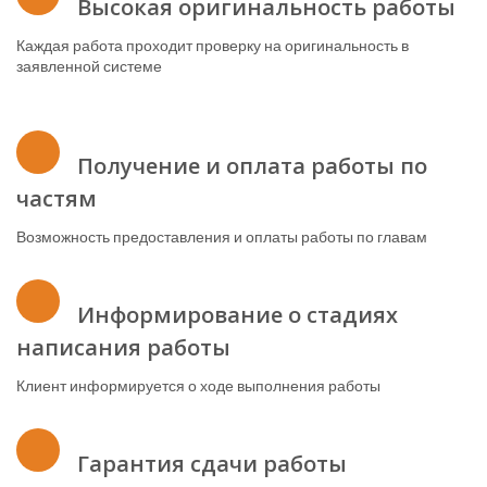
Высокая оригинальность работы
Каждая работа проходит проверку на оригинальность в
заявленной системе
Получение и оплата работы по
частям
Возможность предоставления и оплаты работы по главам
Информирование о стадиях
написания работы
Клиент информируется о ходе выполнения работы
Гарантия сдачи работы