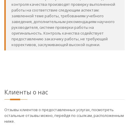
контроля качества производят проверку выполненной
работы на соответствие следующим аспектам:
заявленной теме работы, требованиям учебного
заведения, дополнительным рекомендациям научного
руководителя, системе проверки работы на
оригинальность. Контроль качества содействует
предоставлению заказчику работы, не требующей
коррективов, заслуживающей высокой оценки.
Клиенты о нас
Отзывы клиентов о предоставленных услугах, посмотреть
остальные отзывы можно, перейдя по ссылкам, расположенным
ниже.