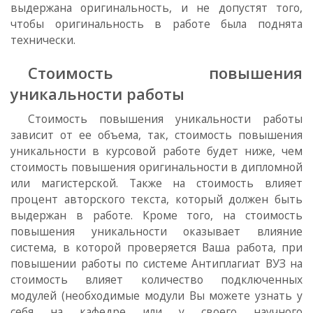
выдержана оригинальность, и не допустят того,
чтобы оригинальность в работе была поднята
технически.
Стоимость повышения
уникальности работы
Стоимость повышения уникальности работы
зависит от ее объема, так, стоимость повышения
уникальности в курсовой работе будет ниже, чем
стоимость повышения оригинальности в дипломной
или магистерской. Также на стоимость влияет
процент авторского текста, который должен быть
выдержан в работе. Кроме того, на стоимость
повышения уникальности оказывает влияние
система, в которой проверяется Ваша работа, при
повышении работы по системе Антиплагиат ВУЗ на
стоимость влияет количество подключенных
модулей (необходимые модули Вы можете узнать у
себя на кафедре или у своего научного