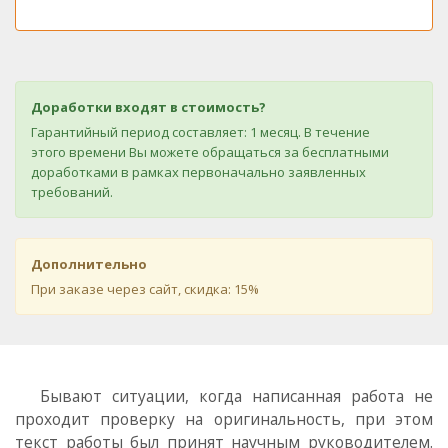
Доработки входят в стоимость?
Гарантийный период составляет: 1 месяц. В течение
этого времени Вы можете обращаться за бесплатными
доработками в рамках первоначально заявленных
требований.
Дополнительно
При заказе через сайт, скидка: 15%
Бывают ситуации, когда написанная работа не
проходит проверку на оригинальность, при этом
текст работы был принят научным руководителем.