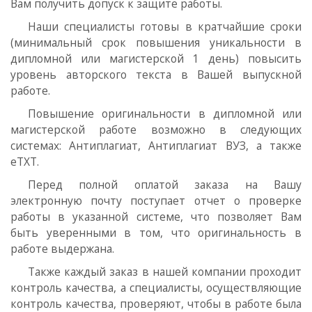
Вам получить допуск к защите работы.
Наши специалисты готовы в кратчайшие сроки
(минимальный срок повышения уникальности в
дипломной или магистерской 1 день) повысить
уровень авторского текста в Вашей выпускной
работе.
Повышение оригинальности в дипломной или
магистерской работе возможно в следующих
системах: Антиплагиат, Антиплагиат ВУЗ, а также
eTXT.
Перед полной оплатой заказа на Вашу
электронную почту поступает отчет о проверке
работы в указанной системе, что позволяет Вам
быть уверенными в том, что оригинальность в
работе выдержана.
Также каждый заказ в нашей компании проходит
контроль качества, а специалисты, осуществляющие
контроль качества, проверяют, чтобы в работе была