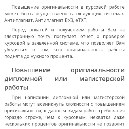
Повышение оригинальности в курсовой работе
может быть осуществлено в следующих системах:
Антиплагиат, Антиплагиат ВУЗ, eTXT.
Перед оплатой и получением работы Вам на
электронную почту поступает отчет о проверке
курсовой в заявленной системе, что позволяет Вам
убедиться в том, что оригинальность работы
поднята до нужного процента.
Повышение оригинальности
дипломной или магистерской
работы
При написании дипломной или магистерской
работы могут возникнуть сложности с повышением
оригинальности, к данным видам работ требования
гораздо строже, чем к курсовым, нехватка даже
нескольких процентов оригинальности не позволит