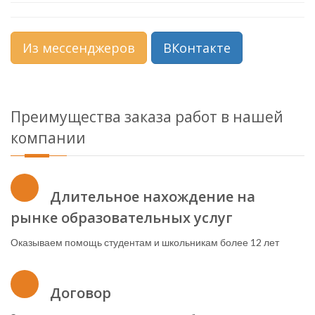
Из мессенджеров
ВКонтакте
Преимущества заказа работ в нашей
компании
Длительное нахождение на
рынке образовательных услуг
Оказываем помощь студентам и школьникам более 12 лет
Договор