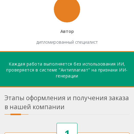
Автор
дипломированный специалист
Каждая работа выполняется без использования ИИ,
проверяется в системе "Антиплагиат" на признаки ИИ-
генерации
Этапы оформления и получения заказа
в нашей компании
1